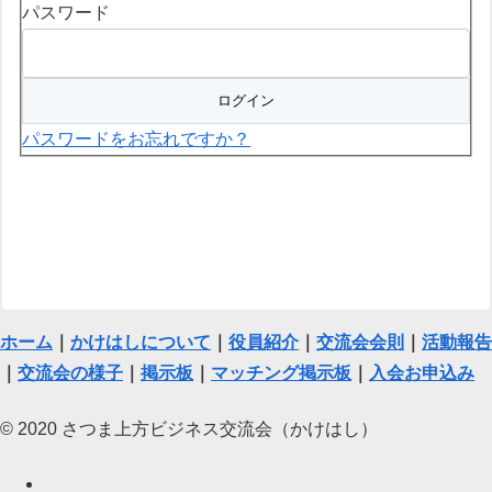
パスワード
パスワードをお忘れですか？
ホーム
｜
かけはしについて
｜
役員紹介
｜
交流会会則
｜
活動報告
｜
交流会の様子
｜
掲示板
｜
マッチング掲示板
｜
入会お申込み
© 2020 さつま上方ビジネス交流会（かけはし）