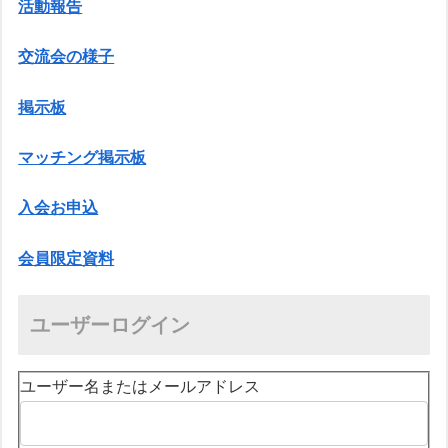
活動報告
交流会の様子
掲示板
マッチング掲示板
入会お申込
会員限定資料
ユーザーログイン
ユーザー名またはメールアドレス