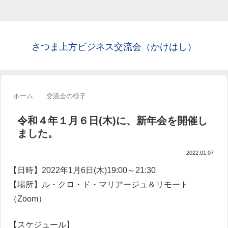
さつま上方ビジネス交流会（かけはし）
ホーム
交流会の様子
令和４年１月６日(木)に、新年会を開催し
ました。
2022.01.07
【日時】2022年1月6日(木)19:00～21:30
【場所】ル・クロ・ド・マリアージュ＆リモート
（Zoom）
【スケジュール】