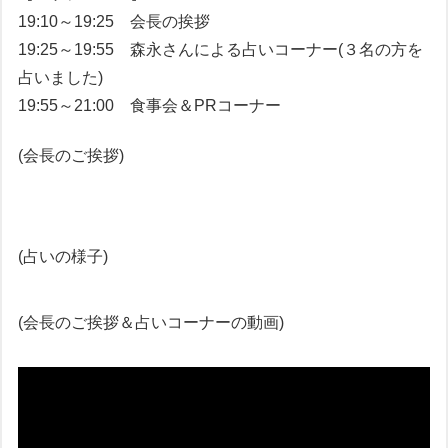
19:10～19:25 会長の挨拶
19:25～19:55 森永さんによる占いコーナー(３名の方を
占いました)
19:55～21:00 食事会＆PRコーナー
(会長のご挨拶)
(占いの様子)
(会長のご挨拶＆占いコーナーの動画)