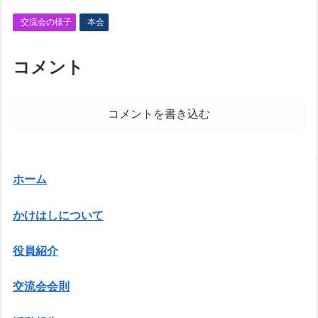
交流会の様子
本会
コメント
コメントを書き込む
ホーム
かけはしについて
役員紹介
交流会会則