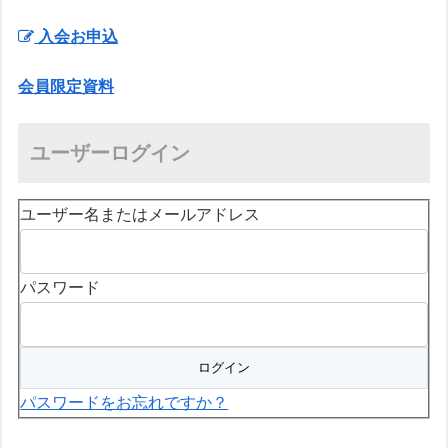
入会お申込
会員限定資料
ユーザーログイン
ユーザー名またはメールアドレス
パスワード
パスワードをお忘れですか？