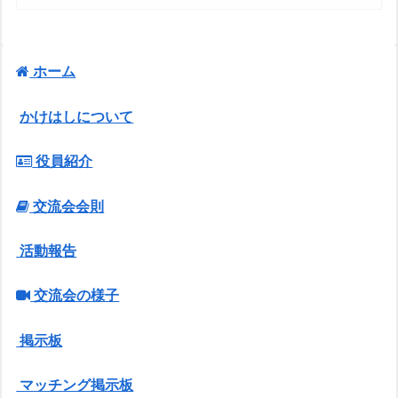
ホーム
かけはしについて
役員紹介
交流会会則
活動報告
交流会の様子
掲示板
マッチング掲示板