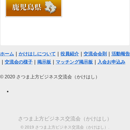
ホーム
｜
かけはしについて
｜
役員紹介
｜
交流会会則
｜
活動報告
｜
交流会の様子
｜
掲示板
｜
マッチング掲示板
｜
入会お申込み
© 2020 さつま上方ビジネス交流会（かけはし）
さつま上方ビジネス交流会（かけはし）
© 2019 さつま上方ビジネス交流会（かけはし）.