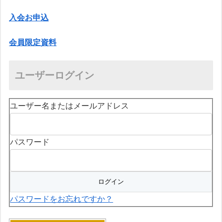
入会お申込
会員限定資料
ユーザーログイン
ユーザー名またはメールアドレス
パスワード
パスワードをお忘れですか？