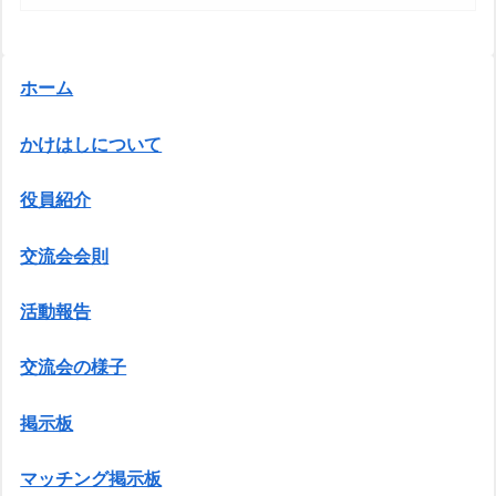
ホーム
かけはしについて
役員紹介
交流会会則
活動報告
交流会の様子
掲示板
マッチング掲示板