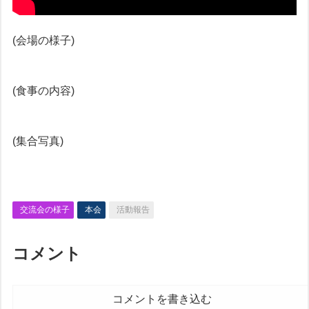
(会場の様子)
(食事の内容)
(集合写真)
交流会の様子
本会
活動報告
コメント
コメントを書き込む