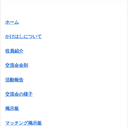
ホーム
かけはしについて
役員紹介
交流会会則
活動報告
交流会の様子
掲示板
マッチング掲示板