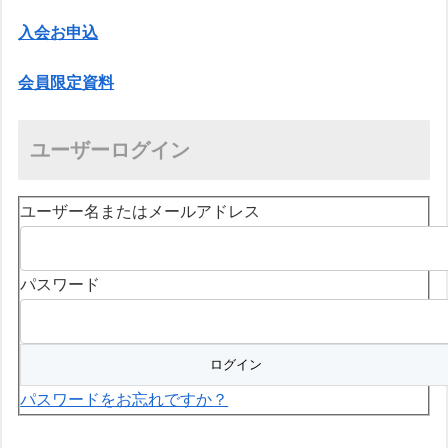
入会お申込
会員限定資料
ユーザーログイン
ユーザー名またはメールアドレス
パスワード
パスワードをお忘れですか？