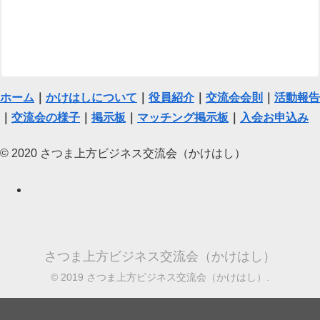
ホーム
｜
かけはしについて
｜
役員紹介
｜
交流会会則
｜
活動報告
｜
交流会の様子
｜
掲示板
｜
マッチング掲示板
｜
入会お申込み
© 2020 さつま上方ビジネス交流会（かけはし）
さつま上方ビジネス交流会（かけはし）
© 2019 さつま上方ビジネス交流会（かけはし）.