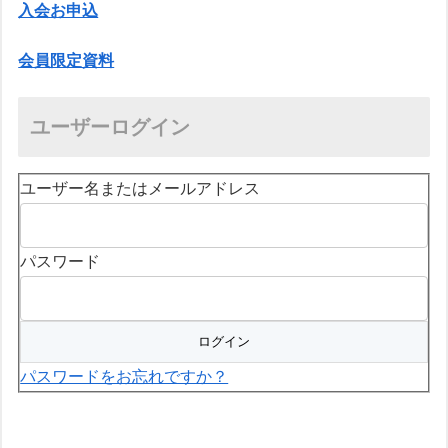
入会お申込
会員限定資料
ユーザーログイン
ユーザー名またはメールアドレス
パスワード
パスワードをお忘れですか？