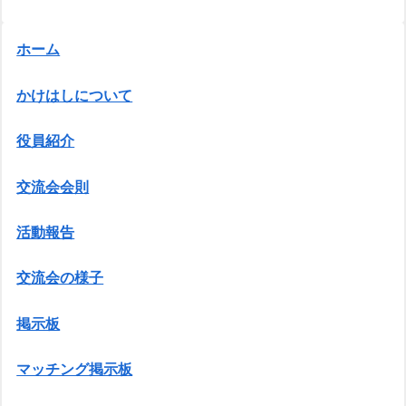
ホーム
かけはしについて
役員紹介
交流会会則
活動報告
交流会の様子
掲示板
マッチング掲示板