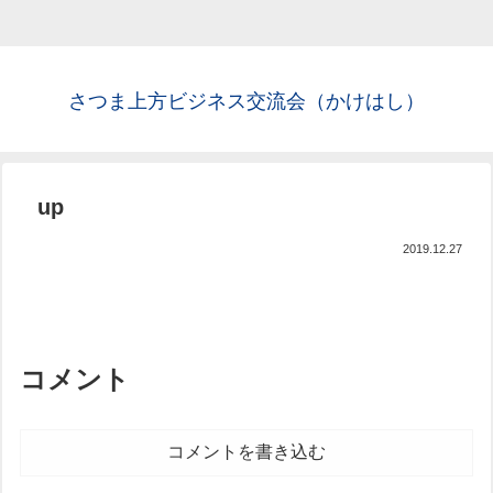
さつま上方ビジネス交流会（かけはし）
up
2019.12.27
コメント
コメントを書き込む