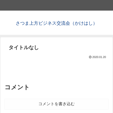
さつま上方ビジネス交流会（かけはし）
タイトルなし
2020.01.20
コメント
コメントを書き込む