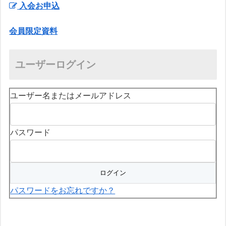
入会お申込
会員限定資料
ユーザーログイン
ユーザー名またはメールアドレス
パスワード
パスワードをお忘れですか？