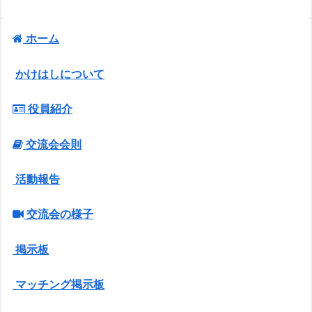
ホーム
かけはしについて
役員紹介
交流会会則
活動報告
交流会の様子
掲示板
マッチング掲示板