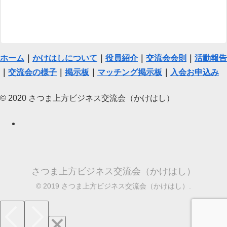
ホーム
｜
かけはしについて
｜
役員紹介
｜
交流会会則
｜
活動報告
｜
交流会の様子
｜
掲示板
｜
マッチング掲示板
｜
入会お申込み
© 2020 さつま上方ビジネス交流会（かけはし）
さつま上方ビジネス交流会（かけはし）
© 2019 さつま上方ビジネス交流会（かけはし）.