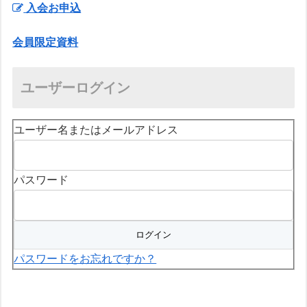
入会お申込
会員限定資料
ユーザーログイン
ユーザー名またはメールアドレス
パスワード
パスワードをお忘れですか？