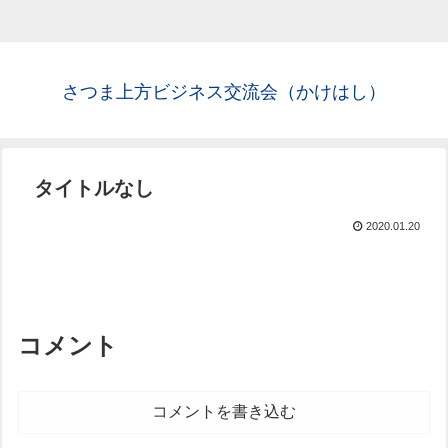
さつま上方ビジネス交流会（かけはし）
タイトルなし
2020.01.20
コメント
コメントを書き込む