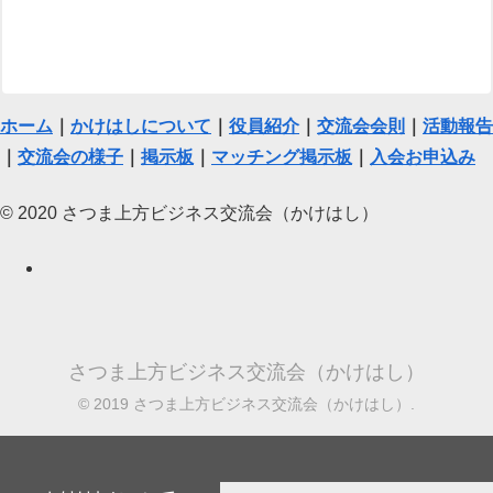
ホーム
｜
かけはしについて
｜
役員紹介
｜
交流会会則
｜
活動報告
｜
交流会の様子
｜
掲示板
｜
マッチング掲示板
｜
入会お申込み
© 2020 さつま上方ビジネス交流会（かけはし）
さつま上方ビジネス交流会（かけはし）
© 2019 さつま上方ビジネス交流会（かけはし）.