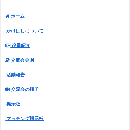
ホーム
かけはしについて
役員紹介
交流会会則
活動報告
交流会の様子
掲示板
マッチング掲示板