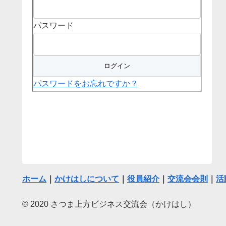
パスワード
パスワードをお忘れですか？
ホーム
｜
かけはしについて
｜
役員紹介
｜
交流会会則
｜
活
© 2020 さつま上方ビジネス交流会（かけはし）