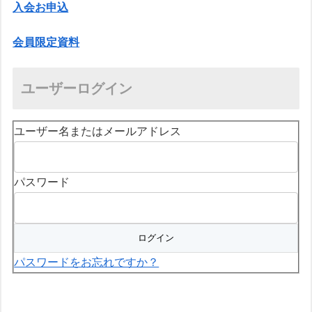
入会お申込
会員限定資料
ユーザーログイン
ユーザー名またはメールアドレス
パスワード
パスワードをお忘れですか？