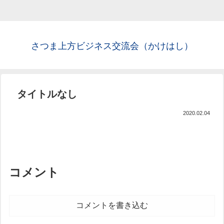
さつま上方ビジネス交流会（かけはし）
タイトルなし
2020.02.04
コメント
コメントを書き込む