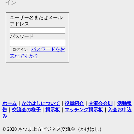
イン
ユーザー名またはメール
アドレス
パスワード
パスワードをお
忘れですか？
ホーム
｜
かけはしについて
｜
役員紹介
｜
交流会会則
｜
活動報
告
｜
交流会の様子
｜
掲示板
｜
マッチング掲示板
｜
入会お申込
み
© 2020 さつま上方ビジネス交流会（かけはし）