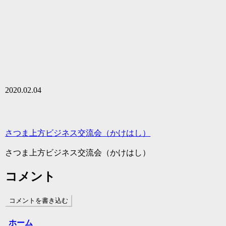
2020.02.04
さつま上方ビジネス交流会（かけはし）
さつま上方ビジネス交流会（かけはし）
コメント
コメントを書き込む
ホーム