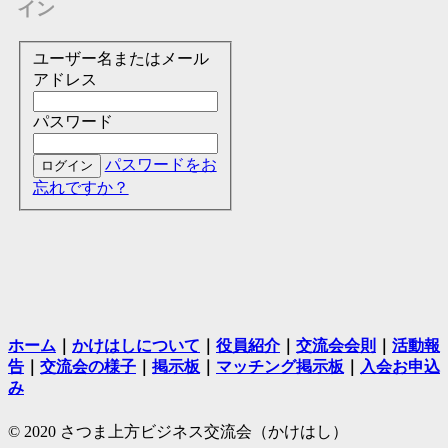
イン
ユーザー名またはメール
アドレス
パスワード
パスワードをお
忘れですか？
ホーム
｜
かけはしについて
｜
役員紹介
｜
交流会会則
｜
活動報
告
｜
交流会の様子
｜
掲示板
｜
マッチング掲示板
｜
入会お申込
み
© 2020 さつま上方ビジネス交流会（かけはし）