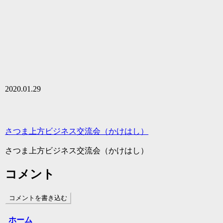
2020.01.29
さつま上方ビジネス交流会（かけはし）
さつま上方ビジネス交流会（かけはし）
コメント
コメントを書き込む
ホーム