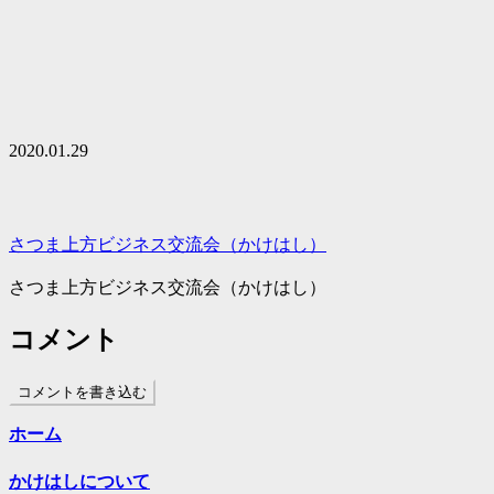
2020.01.29
さつま上方ビジネス交流会（かけはし）
さつま上方ビジネス交流会（かけはし）
コメント
コメントを書き込む
ホーム
かけはしについて