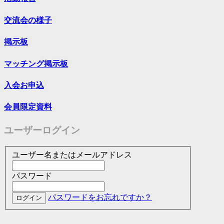
交流会の様子
掲示板
マッチング掲示板
入会お申込
会員限定資料
ユーザーログイン
ユーザー名またはメールアドレス
パスワード
パスワードをお忘れですか？