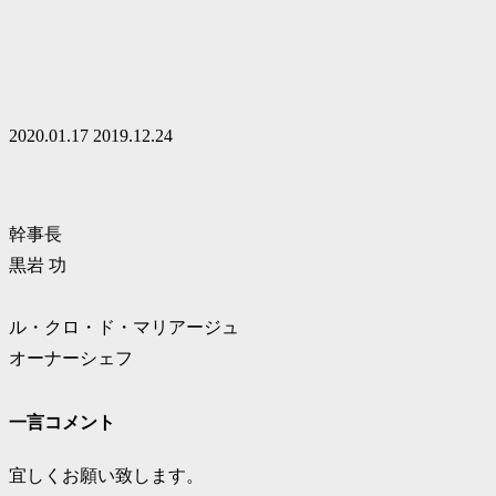
2020.01.17
2019.12.24
幹事長
黒岩 功
ル・クロ・ド・マリアージュ
オーナーシェフ
一言コメント
宜しくお願い致します。