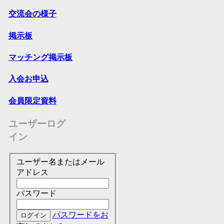
交流会の様子
掲示板
マッチング掲示板
入会お申込
会員限定資料
ユーザーログ
イン
ユーザー名またはメール
アドレス
パスワード
パスワードをお