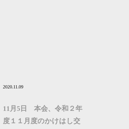
2020.11.09
11月5日 本会、令和２年
度１１月度のかけはし交