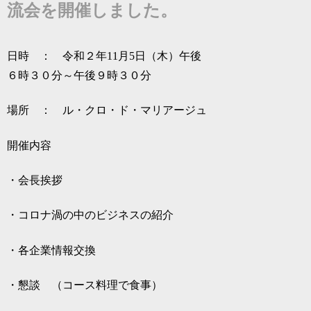
流会を開催しました。
日時 ： 令和２年11月5日（木）午後
６時３０分～午後９時３０分
場所 ： ル・クロ・ド・マリアージュ
開催内容
・会長挨拶
・コロナ渦の中のビジネスの紹介
・各企業情報交換
・懇談 （コース料理で食事）