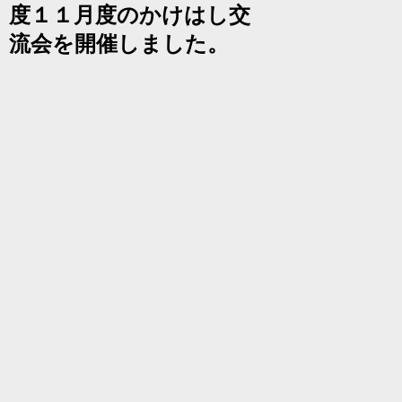
度１１月度のかけはし交
流会を開催しました。