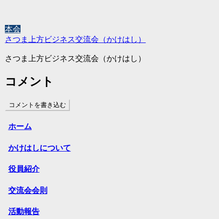
本会
さつま上方ビジネス交流会（かけはし）
さつま上方ビジネス交流会（かけはし）
コメント
コメントを書き込む
ホーム
かけはしについて
役員紹介
交流会会則
活動報告