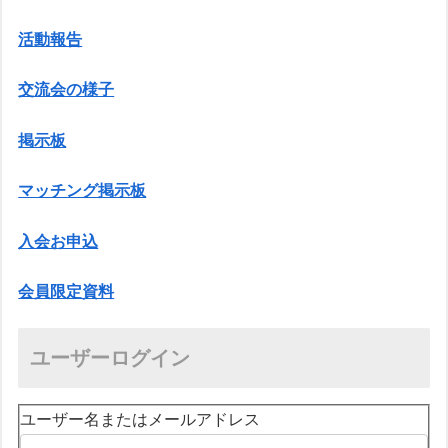
活動報告
交流会の様子
掲示板
マッチング掲示板
入会お申込
会員限定資料
ユーザーログイン
ユーザー名またはメールアドレス