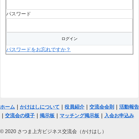
パスワード
パスワードをお忘れですか？
ホーム
｜
かけはしについて
｜
役員紹介
｜
交流会会則
｜
活動報告
｜
交流会の様子
｜
掲示板
｜
マッチング掲示板
｜
入会お申込み
© 2020 さつま上方ビジネス交流会（かけはし）