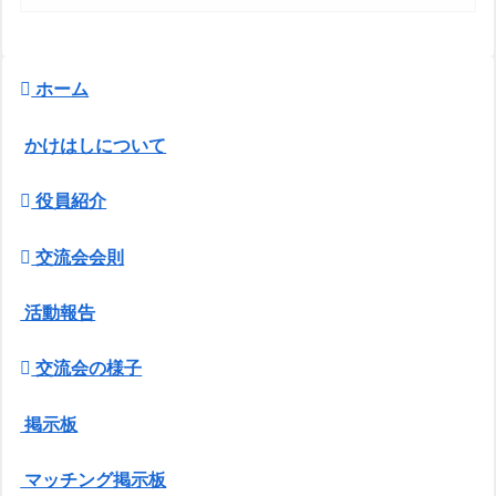
ホーム
かけはしについて
役員紹介
交流会会則
活動報告
交流会の様子
掲示板
マッチング掲示板