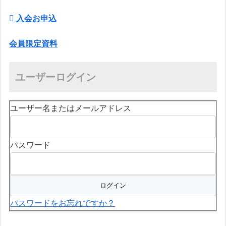
入会お申込
会員限定資料
ユーザーログイン
ユーザー名またはメールアドレス
パスワード
パスワードをお忘れですか？