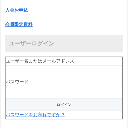
入会お申込
会員限定資料
ユーザーログイン
ユーザー名またはメールアドレス
パスワード
パスワードをお忘れですか？