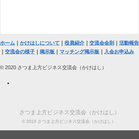
ホーム
｜
かけはしについて
｜
役員紹介
｜
交流会会則
｜
活動報告
｜
交流会の様子
｜
掲示板
｜
マッチング掲示板
｜
入会お申込み
© 2020 さつま上方ビジネス交流会（かけはし）
さつま上方ビジネス交流会（かけはし）
© 2019 さつま上方ビジネス交流会（かけはし）.