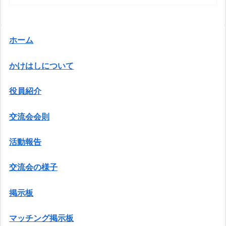
ホーム
かけはしについて
役員紹介
交流会会則
活動報告
交流会の様子
掲示板
マッチング掲示板