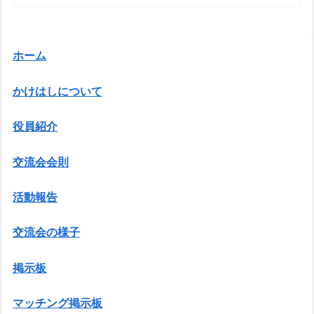
ホーム
かけはしについて
役員紹介
交流会会則
活動報告
交流会の様子
掲示板
マッチング掲示板