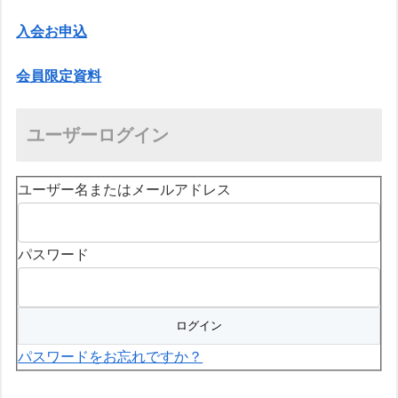
入会お申込
会員限定資料
ユーザーログイン
ユーザー名またはメールアドレス
パスワード
パスワードをお忘れですか？