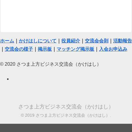
ホーム
｜
かけはしについて
｜
役員紹介
｜
交流会会則
｜
活動報告
｜
交流会の様子
｜
掲示板
｜
マッチング掲示板
｜
入会お申込み
© 2020 さつま上方ビジネス交流会（かけはし）
さつま上方ビジネス交流会（かけはし）
© 2019 さつま上方ビジネス交流会（かけはし）.