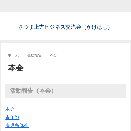
さつま上方ビジネス交流会（かけはし）
ホーム
活動報告
本会
本会
活動報告（本会）
本会
青年部
鹿児島部会