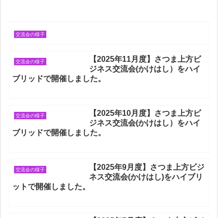
交流会の様子
【2025年11月度】さつま上方ビ
交流会の様子
ジネス交流会(かけはし）をハイ
ブリッドで開催しました。
【2025年10月度】さつま上方ビ
交流会の様子
ジネス交流会(かけはし）をハイ
ブリッドで開催しました。
【2025年9月度】さつま上方ビジ
交流会の様子
ネス交流会(かけはし)をハイブリ
ットで開催しました。