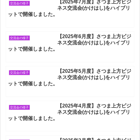
【2025年7月度】さつま上方ビジ
交流会の様子
ネス交流会(かけはし)をハイブリ
ットで開催しました。
【2025年6月度】さつま上方ビジ
交流会の様子
ネス交流会(かけはし)をハイブリ
ットで開催しました。
【2025年5月度】さつま上方ビジ
交流会の様子
ネス交流会(かけはし)をハイブリ
ットで開催しました。
【2025年4月度】さつま上方ビジ
交流会の様子
ネス交流会(かけはし)をハイブリ
ットで開催しました。