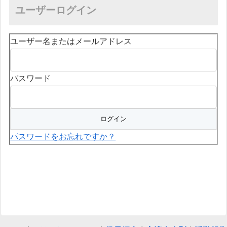
ユーザーログイン
ユーザー名またはメールアドレス
パスワード
パスワードをお忘れですか？