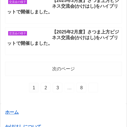
【2025年3月度】さつま上方ビジ
交流会の様子
ネス交流会(かけはし)をハイブリ
ットで開催しました。
【2025年2月度】さつま上方ビジ
交流会の様子
ネス交流会(かけはし)をハイブリ
ットで開催しました。
次のページ
1
2
3
…
8
ホーム
かけはしについて